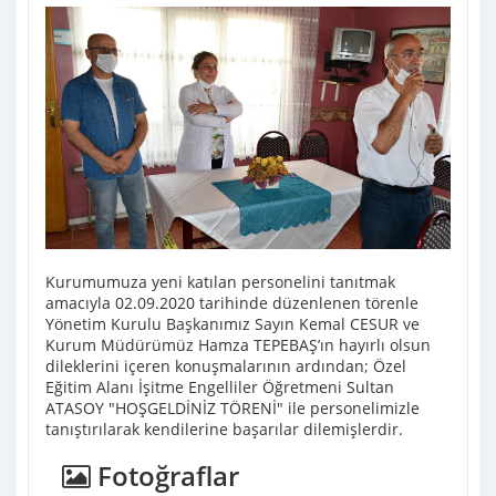
Kurumumuza yeni katılan personelini tanıtmak
amacıyla 02.09.2020 tarihinde düzenlenen törenle
Yönetim Kurulu Başkanımız Sayın Kemal CESUR ve
Kurum Müdürümüz Hamza TEPEBAŞ’ın hayırlı olsun
dileklerini içeren konuşmalarının ardından; Özel
Eğitim Alanı İşitme Engelliler Öğretmeni Sultan
ATASOY "HOŞGELDİNİZ TÖRENİ" ile personelimizle
tanıştırılarak kendilerine başarılar dilemişlerdir.
Fotoğraflar