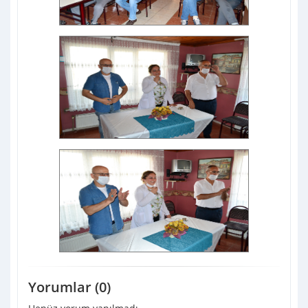
Yorumlar (0)