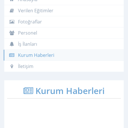
Verilen Eğitimler
Fotoğraflar
Personel
İş İlanları
Kurum Haberleri
İletişim
Kurum Haberleri