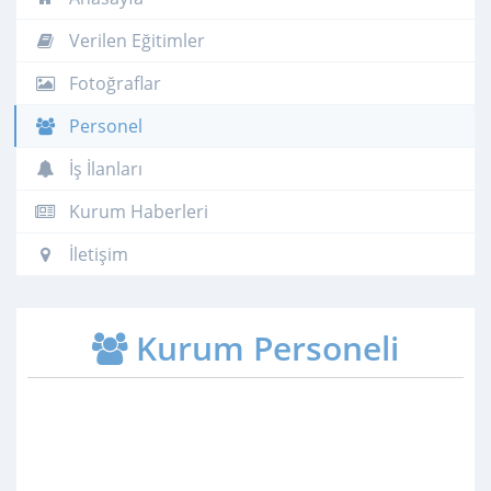
Verilen Eğitimler
Fotoğraflar
Personel
İş İlanları
Kurum Haberleri
İletişim
Kurum Personeli