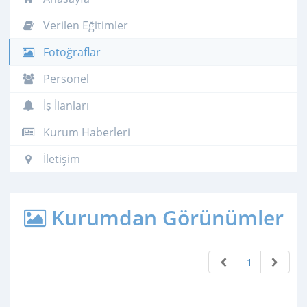
Verilen Eğitimler
Fotoğraflar
Personel
İş İlanları
Kurum Haberleri
İletişim
Kurumdan Görünümler
1