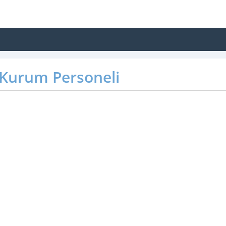
Kurum Personeli