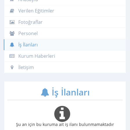
Verilen Eğitimler
Fotoğraflar
Personel
İş İlanları
Kurum Haberleri
İletişim
İş İlanları
Şu an için bu kuruma ait iş ilanı bulunmamaktadır