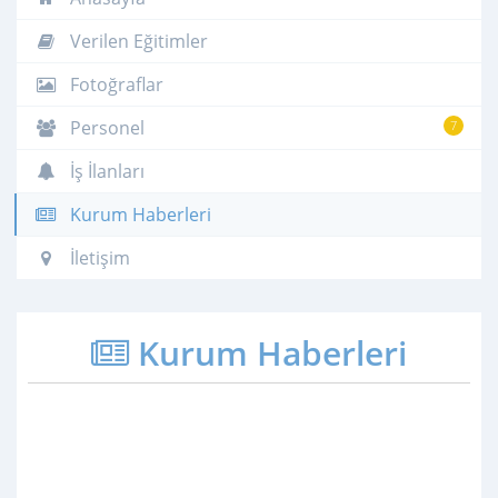
Verilen Eğitimler
Fotoğraflar
Personel
7
İş İlanları
Kurum Haberleri
İletişim
Kurum Haberleri