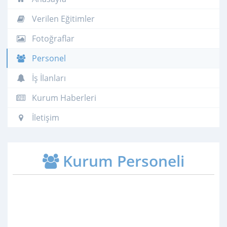
Verilen Eğitimler
Fotoğraflar
Personel
İş İlanları
Kurum Haberleri
İletişim
Kurum Personeli