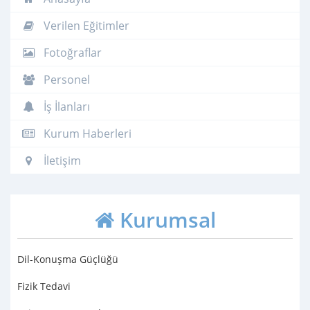
Verilen Eğitimler
Fotoğraflar
Personel
İş İlanları
Kurum Haberleri
İletişim
Kurumsal
Dil-Konuşma Güçlüğü
Fizik Tedavi