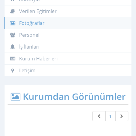
Verilen Eğitimler
Fotoğraflar
Personel
İş İlanları
Kurum Haberleri
İletişim
Kurumdan Görünümler
1