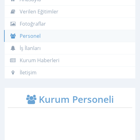
Verilen Eğitimler
Fotoğraflar
Personel
İş İlanları
Kurum Haberleri
İletişim
Kurum Personeli