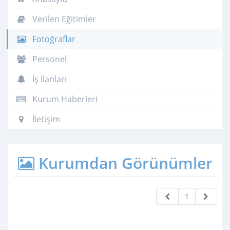
Verilen Eğitimler
Fotoğraflar
Personel
İş İlanları
Kurum Haberleri
İletişim
Kurumdan Görünümler
1