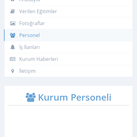
Verilen Eğitimler
Fotoğraflar
Personel
İş İlanları
Kurum Haberleri
İletişim
Kurum Personeli