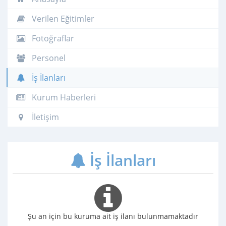
Verilen Eğitimler
Fotoğraflar
Personel
İş İlanları
Kurum Haberleri
İletişim
İş İlanları
Şu an için bu kuruma ait iş ilanı bulunmamaktadır