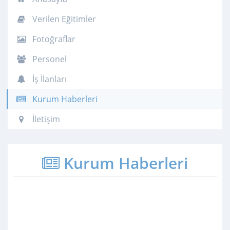
Verilen Eğitimler
Fotoğraflar
Personel
İş İlanları
Kurum Haberleri
İletişim
Kurum Haberleri