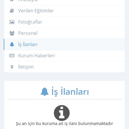
Verilen Eğitimler
Fotoğraflar
Personel
İş İlanları
Kurum Haberleri
İletişim
İş İlanları
Şu an için bu kuruma ait iş ilanı bulunmamaktadır