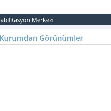
habilitasyon Merkezi
Kurumdan Görünümler