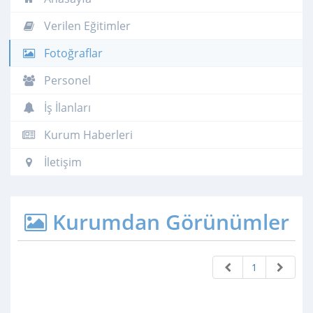
Verilen Eğitimler
Fotoğraflar
Personel
İş İlanları
Kurum Haberleri
İletişim
Kurumdan Görünümler
1