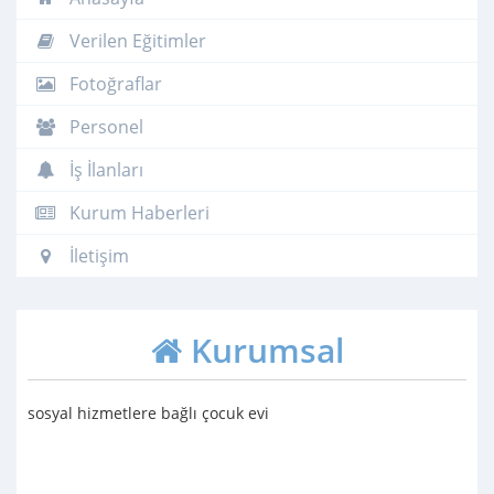
Verilen Eğitimler
Fotoğraflar
Personel
İş İlanları
Kurum Haberleri
İletişim
Kurumsal
sosyal hizmetlere bağlı çocuk evi