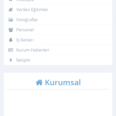
Verilen Eğitimler
Fotoğraflar
Personel
İş İlanları
Kurum Haberleri
İletişim
Kurumsal