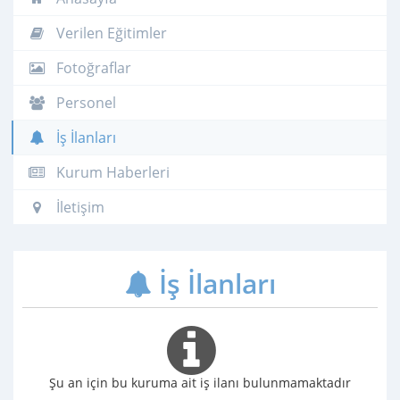
Verilen Eğitimler
Fotoğraflar
Personel
İş İlanları
Kurum Haberleri
İletişim
İş İlanları
Şu an için bu kuruma ait iş ilanı bulunmamaktadır