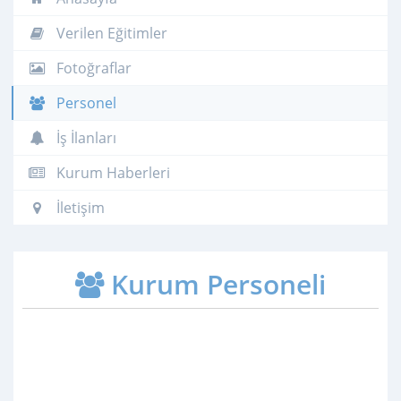
Verilen Eğitimler
Fotoğraflar
Personel
İş İlanları
Kurum Haberleri
İletişim
Kurum Personeli