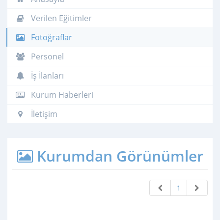
Verilen Eğitimler
Fotoğraflar
Personel
İş İlanları
Kurum Haberleri
İletişim
Kurumdan Görünümler
1