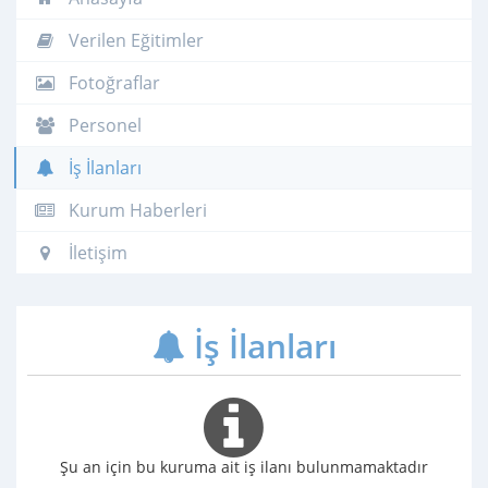
Verilen Eğitimler
Fotoğraflar
Personel
İş İlanları
Kurum Haberleri
İletişim
İş İlanları
Şu an için bu kuruma ait iş ilanı bulunmamaktadır