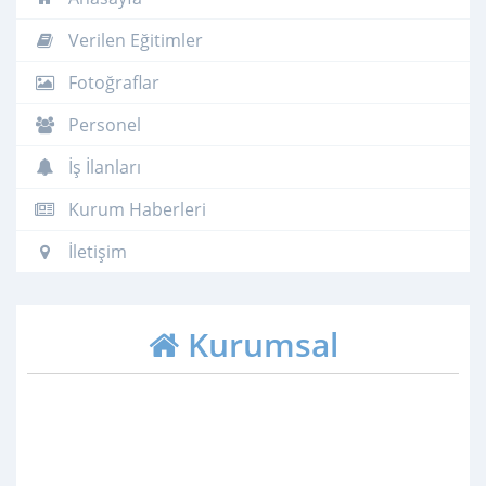
Verilen Eğitimler
Fotoğraflar
Personel
İş İlanları
Kurum Haberleri
İletişim
Kurumsal