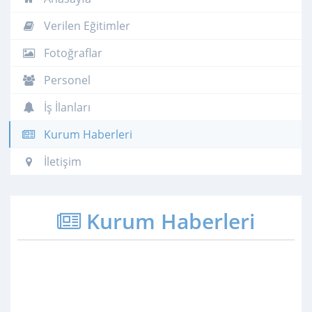
Verilen Eğitimler
Fotoğraflar
Personel
İş İlanları
Kurum Haberleri
İletişim
Kurum Haberleri