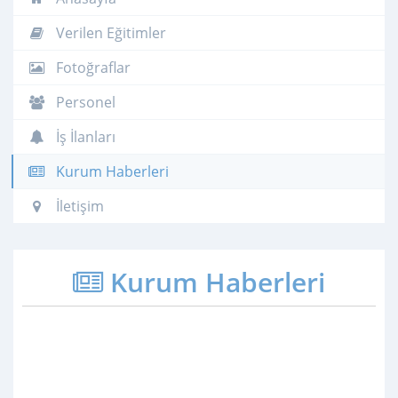
Verilen Eğitimler
Fotoğraflar
Personel
İş İlanları
Kurum Haberleri
İletişim
Kurum Haberleri