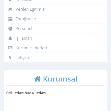
Verilen Eğitimler
Fotoğraflar
Personel
İş İlanları
Kurum Haberleri
İletişim
Kurumsal
fizik tedavi havuz tedavi