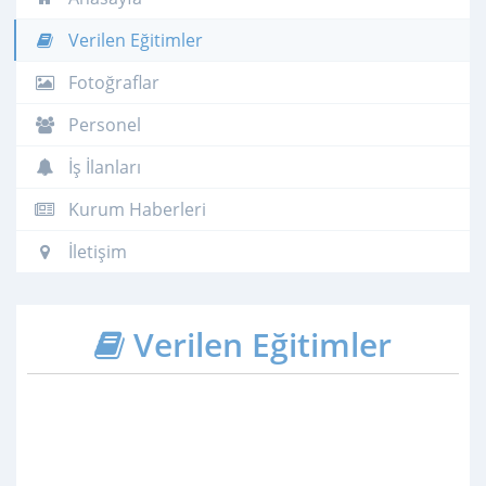
Verilen Eğitimler
Fotoğraflar
Personel
İş İlanları
Kurum Haberleri
İletişim
Verilen Eğitimler