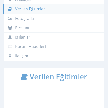
Verilen Eğitimler
Fotoğraflar
Personel
İş İlanları
Kurum Haberleri
İletişim
Verilen Eğitimler