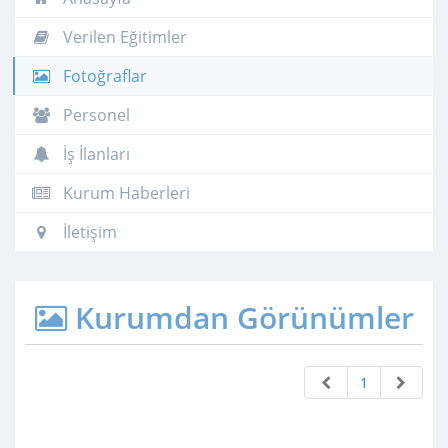
Verilen Eğitimler
Fotoğraflar
Personel
İş İlanları
Kurum Haberleri
İletişim
Kurumdan Görünümler
1