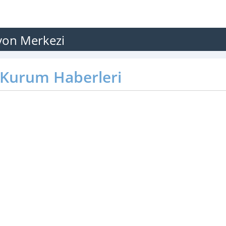
syon Merkezi
Kurum Haberleri