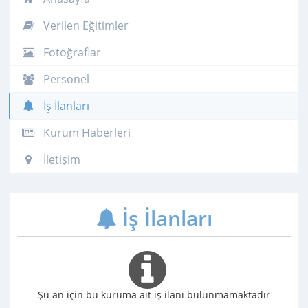
Verilen Eğitimler
Fotoğraflar
Personel
İş İlanları
Kurum Haberleri
İletişim
İş İlanları
Şu an için bu kuruma ait iş ilanı bulunmamaktadır