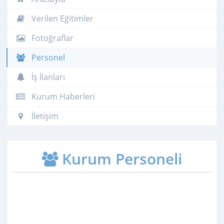
Verilen Eğitimler
Fotoğraflar
Personel
İş İlanları
Kurum Haberleri
İletişim
Kurum Personeli