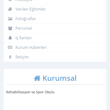
Verilen Eğitimler
Fotoğraflar
Personel
İş İlanları
Kurum Haberleri
İletişim
Kurumsal
Rehabilitasyon ve Spor Okulu