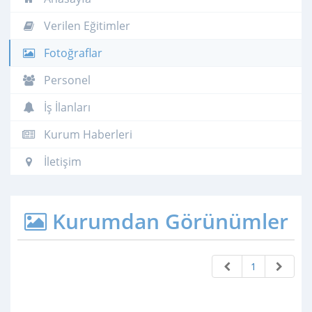
Verilen Eğitimler
Fotoğraflar
Personel
İş İlanları
Kurum Haberleri
İletişim
Kurumdan Görünümler
1