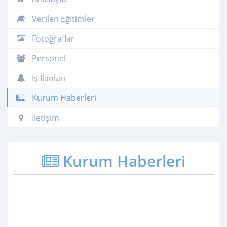
Verilen Eğitimler
Fotoğraflar
Personel
İş İlanları
Kurum Haberleri
İletişim
Kurum Haberleri