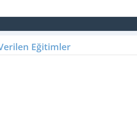
erilen Eğitimler