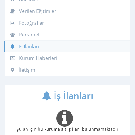
Verilen Eğitimler
Fotoğraflar
Personel
İş İlanları
Kurum Haberleri
İletişim
İş İlanları
Şu an için bu kuruma ait iş ilanı bulunmamaktadır