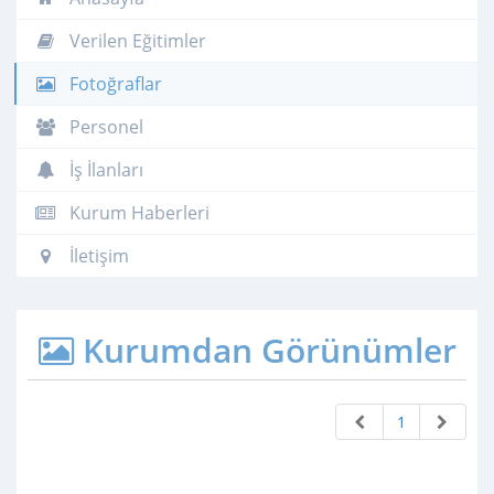
Verilen Eğitimler
Fotoğraflar
Personel
İş İlanları
Kurum Haberleri
İletişim
Kurumdan Görünümler
1