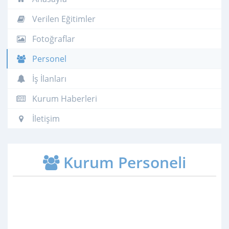
Verilen Eğitimler
Fotoğraflar
Personel
İş İlanları
Kurum Haberleri
İletişim
Kurum Personeli