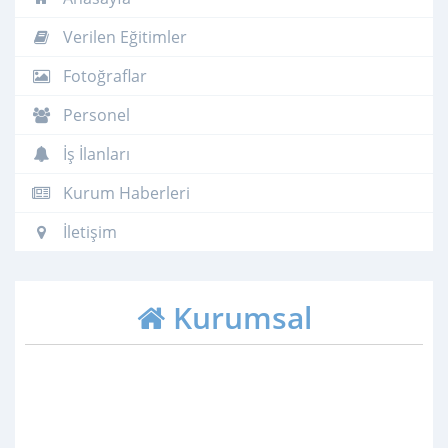
Verilen Eğitimler
Fotoğraflar
Personel
İş İlanları
Kurum Haberleri
İletişim
Kurumsal