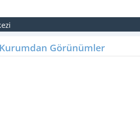
kezi
Kurumdan Görünümler