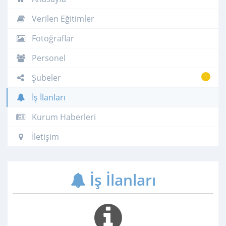
Verilen Eğitimler
Fotoğraflar
Personel
Şubeler
1
İş İlanları
Kurum Haberleri
İletişim
İş İlanları