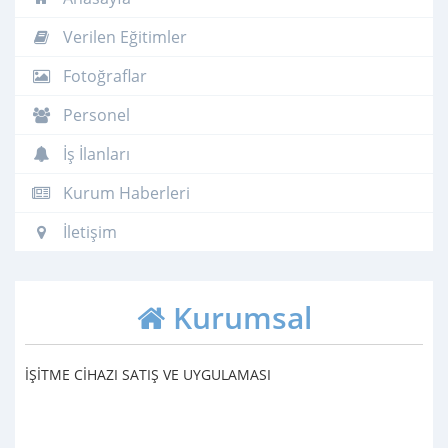
Verilen Eğitimler
Fotoğraflar
Personel
İş İlanları
Kurum Haberleri
İletişim
Kurumsal
İŞİTME CİHAZI SATIŞ VE UYGULAMASI