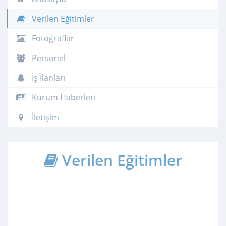
Verilen Eğitimler
Fotoğraflar
Personel
İş İlanları
Kurum Haberleri
İletişim
Verilen Eğitimler