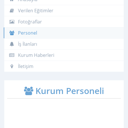
Verilen Eğitimler
Fotoğraflar
Personel
İş İlanları
Kurum Haberleri
İletişim
Kurum Personeli