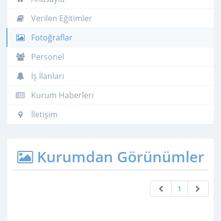
Verilen Eğitimler
Fotoğraflar
Personel
İş İlanları
Kurum Haberleri
İletişim
Kurumdan Görünümler
1