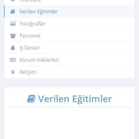
Verilen Eğitimler
Fotoğraflar
Personel
İş İlanları
Kurum Haberleri
İletişim
Verilen Eğitimler