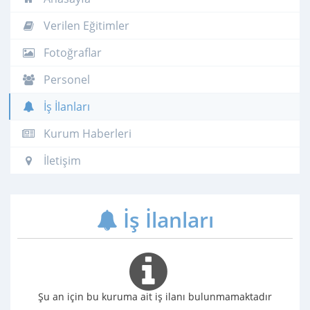
Verilen Eğitimler
Fotoğraflar
Personel
İş İlanları
Kurum Haberleri
İletişim
İş İlanları
Şu an için bu kuruma ait iş ilanı bulunmamaktadır